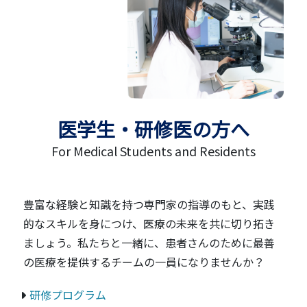
医学生・研修医の方へ
For Medical Students and Residents
豊富な経験と知識を持つ専門家の指導のもと、実践
的なスキルを身につけ、医療の未来を共に切り拓き
ましょう。私たちと一緒に、患者さんのために最善
の医療を提供するチームの一員になりませんか？
研修プログラム