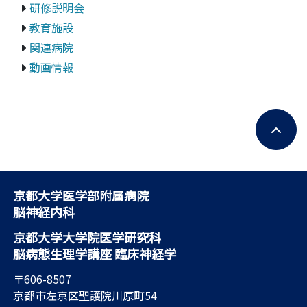
研修説明会
教育施設
関連病院
動画情報
京都大学医学部附属病院
脳神経内科
京都大学大学院医学研究科
脳病態生理学講座 臨床神経学
〒606-8507
京都市左京区聖護院川原町54