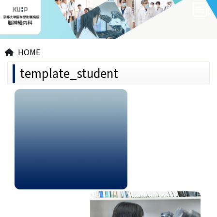
HOME
template_student