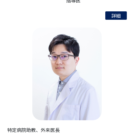
指導医
詳細
特定病院助教、外来医長