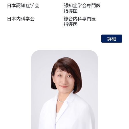
日本認知症学会
認知症学会専門医
指導医
日本内科学会
総合内科専門医
指導医
詳細