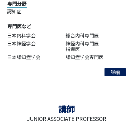
専門分野
認知症
専門医など
日本内科学会
総合内科専門医
日本神経学会
神経内科専門医
指導医
日本認知症学会
認知症学会専門医
詳細
講師
JUNIOR ASSOCIATE PROFESSOR