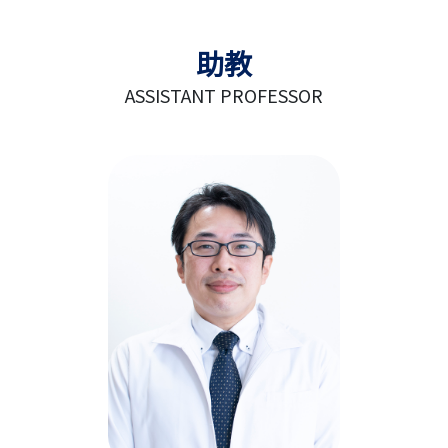
助教
ASSISTANT PROFESSOR