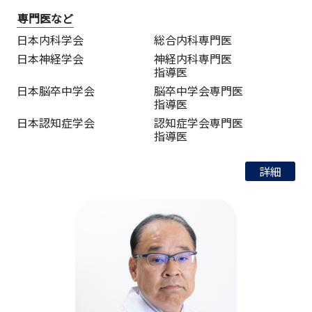
専門医など
日本内科学会
総合内科専門医
日本神経学会
神経内科専門医
指導医
日本脳卒中学会
脳卒中学会専門医
指導医
日本認知症学会
認知症学会専門医
指導医
詳細