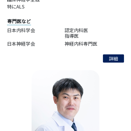
特にALS
専門医など
日本内科学会
認定内科医
指導医
日本神経学会
神経内科専門医
詳細