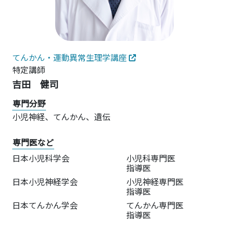
てんかん・運動異常生理学講座
特定講師
吉田 健司
専門分野
小児神経、てんかん、遺伝
専門医など
日本小児科学会
小児科専門医
指導医
日本小児神経学会
小児神経専門医
指導医
日本てんかん学会
てんかん専門医
指導医