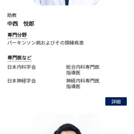
助教
中西 悦郎
専門分野
パーキンソン病およびその類縁疾患
専門医など
日本内科学会
総合内科専門医
指導医
日本神経学会
神経内科専門医
指導医
詳細