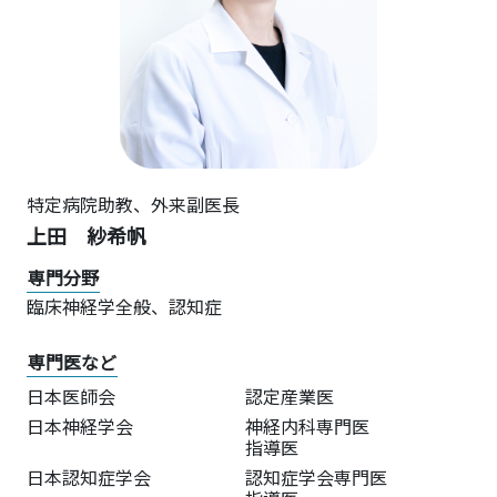
特定病院助教、外来副医長
上田 紗希帆
専門分野
臨床神経学全般、認知症
専門医など
日本医師会
認定産業医
日本神経学会
神経内科専門医
指導医
日本認知症学会
認知症学会専門医