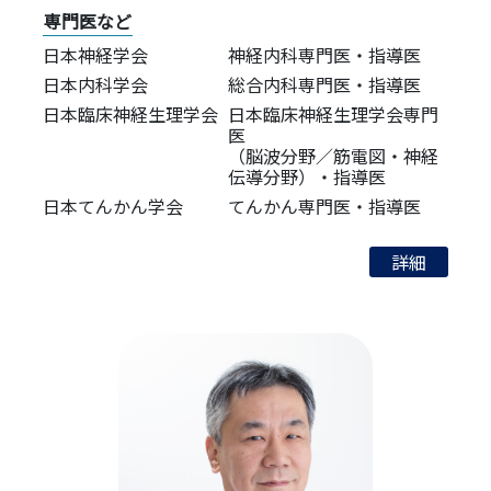
専門医など
日本神経学会
神経内科専門医・指導医
日本内科学会
総合内科専門医・指導医
日本臨床神経生理学会
日本臨床神経生理学会専門
医
（脳波分野／筋電図・神経
伝導分野）・指導医
日本てんかん学会
てんかん専門医・指導医
詳細