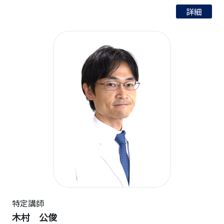
詳細
特定講師
木村 公俊