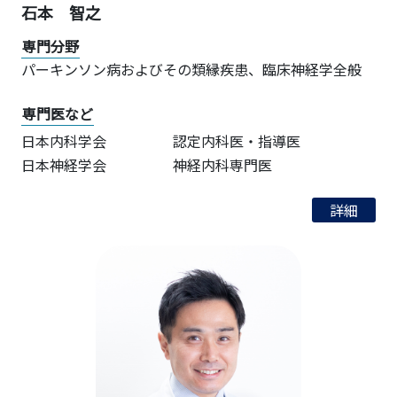
石本 智之
専門分野
パーキンソン病およびその類縁疾患、臨床神経学全般
専門医など
日本内科学会
認定内科医・指導医
日本神経学会
神経内科専門医
詳細