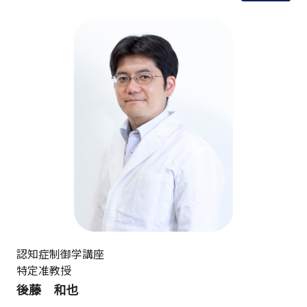
認知症制御学講座
特定准教授
後藤 和也