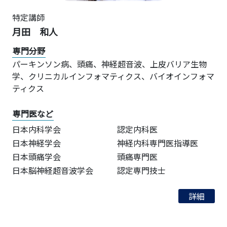
特定講師
月田 和人
専門分野
パーキンソン病、頭痛、神経超音波、上皮バリア生物
学、クリニカルインフォマティクス、バイオインフォマ
ティクス
専門医など
日本内科学会
認定内科医
日本神経学会
神経内科専門医指導医
日本頭痛学会
頭痛専門医
日本脳神経超音波学会
認定専門技士
詳細