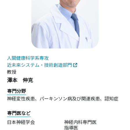
人間健康科学系専攻
近未来システム・技術創造部門
教授
澤本 伸克
専門分野
神経変性疾患、パーキンソン病及び関連疾患、認知症
専門医など
日本神経学会
神経内科専門医
指導医