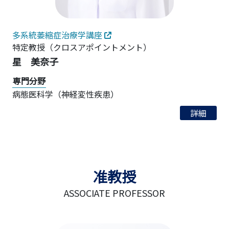
多系統萎縮症治療学講座
特定教授
（クロスアポイントメント）
星 美奈子
専門分野
病態医科学（神経変性疾患）
詳細
准教授
ASSOCIATE PROFESSOR