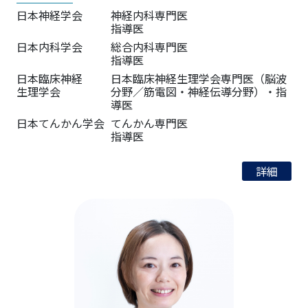
日本神経学会
神経内科専門医
指導医
日本内科学会
総合内科専門医
指導医
日本臨床神経
日本臨床神経生理学会専門医（脳波
生理学会
分野／筋電図・神経伝導分野）・指
導医
日本てんかん学会
てんかん専門医
指導医
詳細