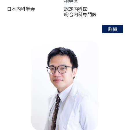
指導医
日本内科学会
認定内科医
総合内科専門医
詳細