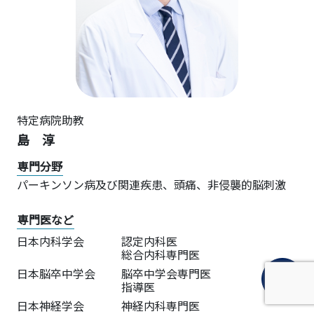
特定病院助教
島 淳
専門分野
パーキンソン病及び関連疾患、頭痛、非侵襲的脳刺激
専門医など
日本内科学会
認定内科医
総合内科専門医
日本脳卒中学会
脳卒中学会専門医
指導医
日本神経学会
神経内科専門医