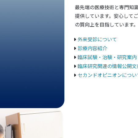
最先端の医療技術と専門知
提供しています。安心して
の質向上を目指しています
外来受診について
診療内容紹介
臨床試験・治験・研究案内
臨床研究関連の情報公開文
セカンドオピニオンについ