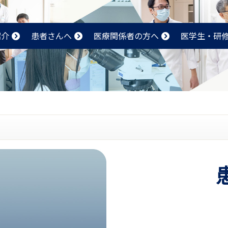
紹介
患者さんへ
医療関係者の方へ
医学生・研