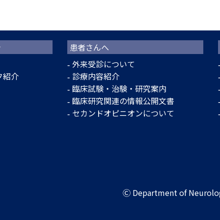
介
患者さんへ
外来受診について
フ紹介
診療内容紹介
臨床試験・治験・研究案内
臨床研究関連の情報公開文書
セカンドオピニオンについて
Ⓒ Department of Neurology