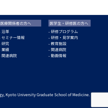
医療関係者の方へ
医学生・研修医の方へ
沿革
研修プログラム
セミナー情報
研修・見学案内
研究
教育施設
業績
関連病院
関連病院
動画情報
, Kyoto University Graduate School of Medicine.