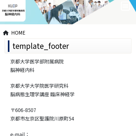
HOME
template_footer
京都大学医学部附属病院
脳神経内科
京都大学大学院医学研究科
脳病態生理学講座 臨床神経学
〒606-8507
京都市左京区聖護院川原町54
e-mail：