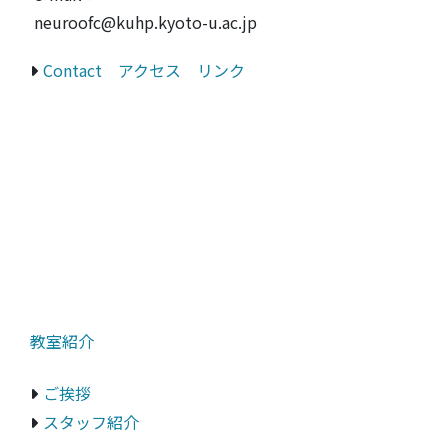
neuroofc@kuhp.kyoto-u.ac.jp
Contact
アクセス
リンク
教室紹介
ご挨拶
スタッフ紹介