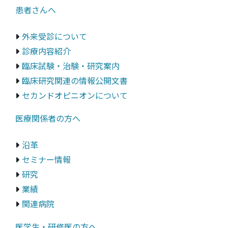
患者さんへ
外来受診について
診療内容紹介
臨床試験・治験・研究案内
臨床研究関連の情報公開文書
セカンドオピニオンについて
医療関係者の方へ
沿革
セミナー情報
研究
業績
関連病院
医学生・研修医の方へ