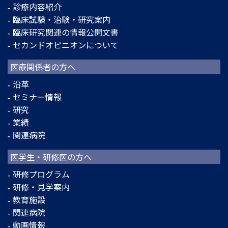
診療内容紹介
臨床試験・治験・研究案内
臨床研究関連の情報公開文書
セカンドオピニオンについて
医療関係者の方へ
沿革
セミナー情報
研究
業績
関連病院
医学生・研修医の方へ
研修プログラム
研修・見学案内
教育施設
関連病院
動画情報