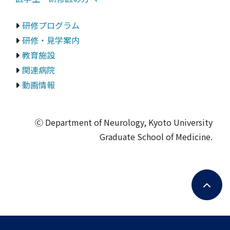
研修プログラム
研修・見学案内
教育施設
関連病院
動画情報
Ⓒ Department of Neurology, Kyoto University
Graduate School of Medicine.