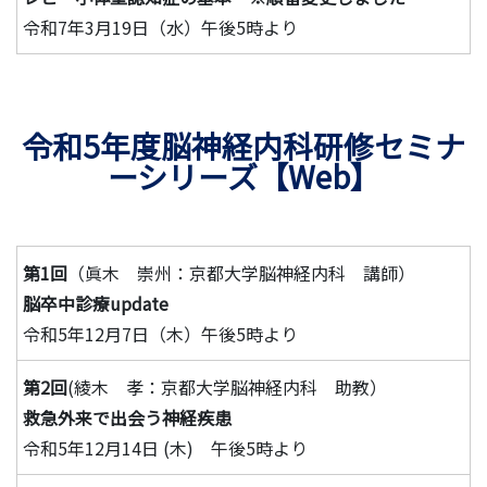
令和7年3月19日（水）午後5時より
令和5年度脳神経内科研修セミナ
ーシリーズ【Web】
第1回
（眞木 崇州：京都大学脳神経内科 講師）
脳卒中診療update
令和5年12月7日（木）午後5時より
第2回
(綾木 孝：京都大学脳神経内科 助教）
救急外来で出会う神経疾患
令和5年12月14日 (木) 午後5時より