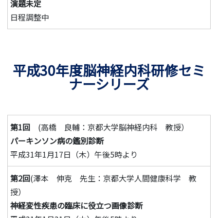
演題未定
日程調整中
平成30年度脳神経内科研修セミ
ナーシリーズ
第1回
(高橋 良輔：京都大学脳神経内科 教授）
パーキンソン病の鑑別診断
平成31年1月17日（木）午後5時より
第2回
(澤本 伸克 先生：京都大学人間健康科学 教
授）
神経変性疾患の臨床に役立つ画像診断