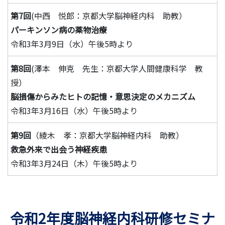
第7回
(中西 悦郎：京都大学脳神経内科 助教）
パーキンソン病の薬物治療
令和3年3月9日（水）午後5時より
第8回
(澤本 伸克 先生：京都大学人間健康科学 教
授）
脳損傷からみたヒトの記憶・意思決定のメカニズム
令和3年3月16日（水）午後5時より
第9回
（綾木 孝：京都大学脳神経内科 助教）
救急外来で出会う神経疾患
令和3年3月24日（木）午後5時より
令和2年度脳神経内科研修セミナ