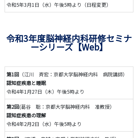
令和5年3月1日（水）午後5時より（日程変更）
令和3年度脳神経内科研修セミナ
ーシリーズ【Web】
第1回
（江川 斉宏：京都大学脳神経内科 病院講師）
認知症疾患と睡眠
令和4年1月27日（木）午後5時より
第2回
(葛谷 聡：京都大学脳神経内科 准教授）
認知症疾患の理解
令和4年2月2日（水）午後5時より