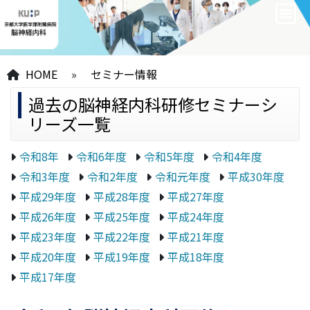
HOME
»
セミナー情報
過去の脳神経内科研修セミナーシ
リーズ一覧
令和8年
令和6年度
令和5年度
令和4年度
令和3年度
令和2年度
令和元年度
平成30年度
平成29年度
平成28年度
平成27年度
平成26年度
平成25年度
平成24年度
平成23年度
平成22年度
平成21年度
平成20年度
平成19年度
平成18年度
平成17年度