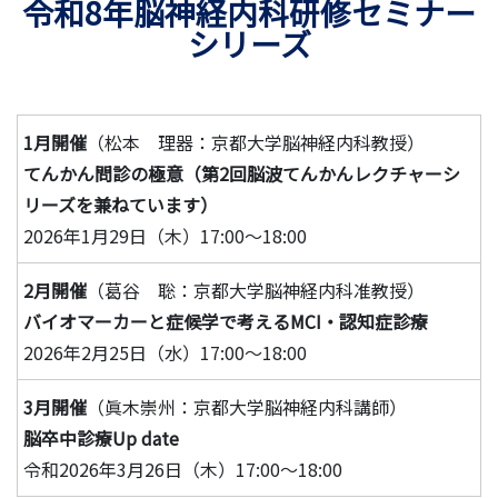
令和8年脳神経内科研修セミナー
シリーズ
1月開催
（松本 理器：京都大学脳神経内科教授）
てんかん問診の極意（第2回脳波てんかんレクチャーシ
リーズを兼ねています）
2026年1月29日（木）17:00～18:00
2月開催
（葛谷 聡：京都大学脳神経内科准教授）
バイオマーカーと症候学で考えるMCI・認知症診療
2026年2月25日（水）17:00～18:00
3月開催
（眞木崇州：京都大学脳神経内科講師）
脳卒中診療Up date
令和2026年3月26日（木）17:00～18:00