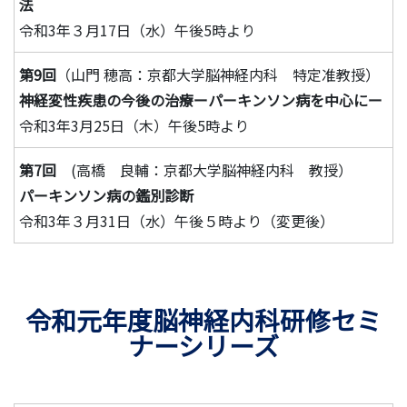
法
令和3年３月17日（水）午後5時より
第9回
（山門 穂高：京都大学脳神経内科 特定准教授）
神経変性疾患の今後の治療ーパーキンソン病を中心にー
令和3年3月25日（木）午後5時より
第7回
(高橋 良輔：京都大学脳神経内科 教授）
パーキンソン病の鑑別診断
令和3年３月31日（水）午後５時より（変更後）
令和元年度脳神経内科研修セミ
ナーシリーズ