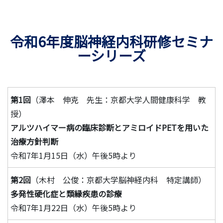
令和6年度脳神経内科研修セミナ
ーシリーズ
第1回
（澤本 伸克 先生：京都大学人間健康科学 教
授）
アルツハイマー病の臨床診断とアミロイドPETを用いた
治療方針判断
令和7年1月15日（水）午後5時より
第2回
（木村 公俊：京都大学脳神経内科 特定講師）
多発性硬化症と類縁疾患の診療
令和7年1月22日（水）午後5時より