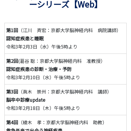
ーシリーズ【Web】
第1回
（江川 斉宏：京都大学脳神経内科 病院講師）
認知症疾患と睡眠
令和3年2月3日（水）午後5時より
第2回
(葛谷 聡：京都大学脳神経内科 准教授）
認知症疾患の診断・治療・予防
令和3年2月10日（水）午後5時より
第3回
（眞木 崇州：京都大学脳神経内科 講師）
脳卒中診療update
令和3年2月18日（木）午後5時より
第4回
（綾木 孝：京都大学脳神経内科 助教）
救急外来で出会う神経疾患