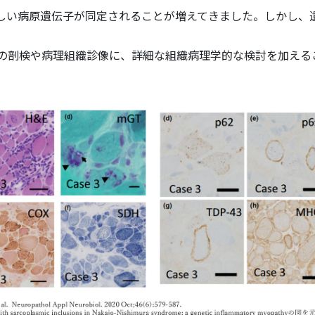
しい病原遺伝子が同定されることが増えてきました。しかし、
の剖検や病理組織診像に、詳細な組織病理学的な検討を加える