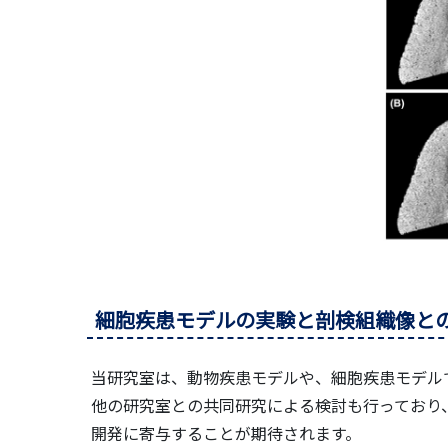
細胞疾患モデルの実験と剖検組織像と
当研究室は、動物疾患モデルや、細胞疾患モデル
他の研究室との共同研究による検討も行っており
開発に寄与することが期待されます。