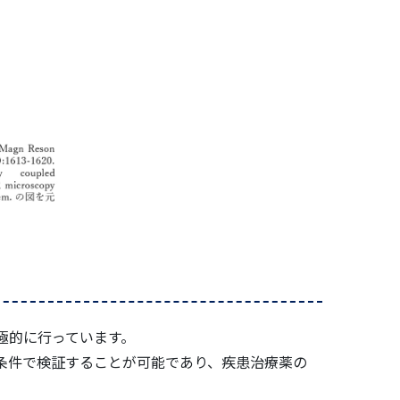
極的に行っています。
条件で検証することが可能であり、疾患治療薬の