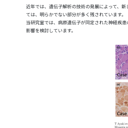
近年では、遺伝子解析の技術の発展によって、新
ては、明らかでない部分が多く残されています。
当研究室では、病原遺伝子が同定された神経疾患
影響を検討しています。