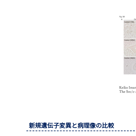
新規遺伝子変異と病理像の比較