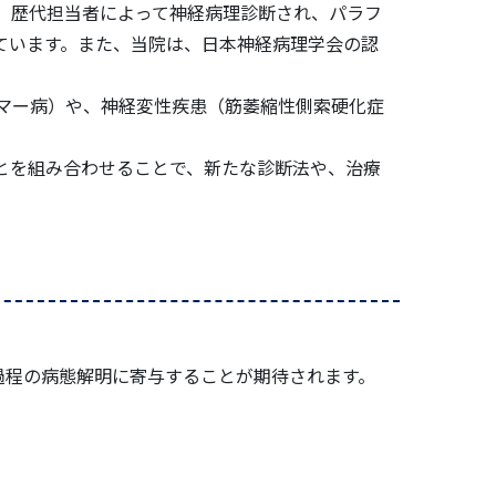
、歴代担当者によって神経病理診断され、パラフ
ています。また、当院は、日本神経病理学会の認
マー病）や、神経変性疾患（筋萎縮性側索硬化症
とを組み合わせることで、新たな診断法や、治療
過程の病態解明に寄与することが期待されます。