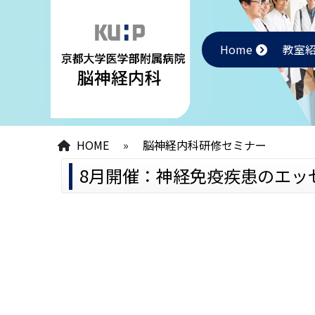
Home
教室
HOME
»
脳神経内科研修セミナー
8月開催：神経免疫疾患のエッ