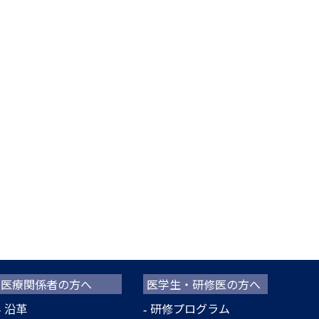
医療関係者の方へ
医学生・研修医の方へ
沿革
研修プログラム