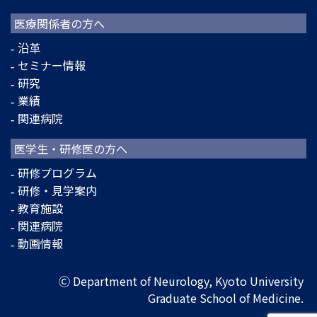
医療関係者の方へ
沿革
セミナー情報
研究
業績
関連病院
医学生・研修医の方へ
研修プログラム
研修・見学案内
教育施設
関連病院
動画情報
Ⓒ Department of Neurology, Kyoto University
Graduate School of Medicine.