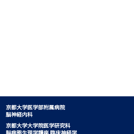
京都大学医学部附属病院
脳神経内科
京都大学大学院医学研究科
脳病態生理学講座 臨床神経学