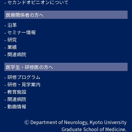
セカンドオピニオンについて
医療関係者の方へ
沿革
セミナー情報
研究
業績
関連病院
医学生・研修医の方へ
研修プログラム
研修・見学案内
教育施設
関連病院
動画情報
Ⓒ Department of Neurology, Kyoto University
Graduate School of Medicine.