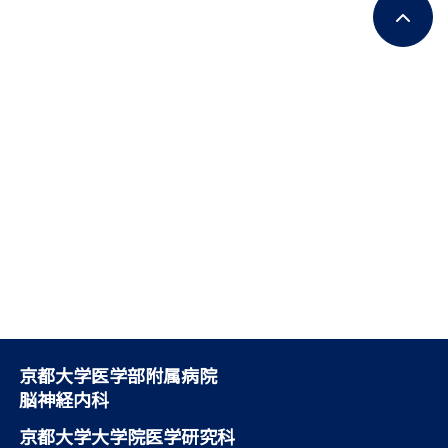
京都大学医学部附属病院
脳神経内科
京都大学大学院医学研究科