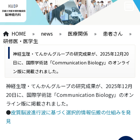
HOME
»
news
»
医療関係
»
患者さん
»
研修医・医学生
神経生理・てんかんグループの研究成果が、2025年12月20
日に、国際学術誌「Communication Biology」のオンライ
ン版に掲載されました。
神経生理・てんかんグループの研究成果が、2025年12月
20日に、国際学術誌「Communication Biology」のオン
ライン版に掲載されました。
●
皮質脳波進行波に基づく選択的情報伝搬の仕組みを発
見