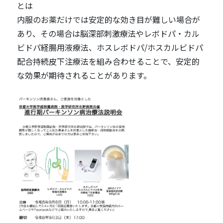
とは
内服のお薬だけでは安定的な効き目が難しい場合が
あり、その場合は脳深部刺激療法やレボドパ・カル
ビドパ経腸用液療法、ホスレボドパ/ホスカルビドパ
配合持続皮下注療法を組み合わせることで、安定的
な効果が期待されることがあります。