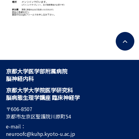
京都大学医学部附属病院
脳神経内科
京都大学大学院医学研究科
脳病態生理学講座 臨床神経学
〒606-8507
京都市左京区聖護院川原町54
e-mail：
neuroofc@kuhp.kyoto-u.ac.jp