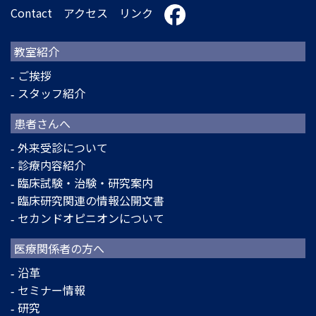
Contact
アクセス
リンク
教室紹介
ご挨拶
スタッフ紹介
患者さんへ
外来受診について
診療内容紹介
臨床試験・治験・研究案内
臨床研究関連の情報公開文書
セカンドオピニオンについて
医療関係者の方へ
沿革
セミナー情報
研究