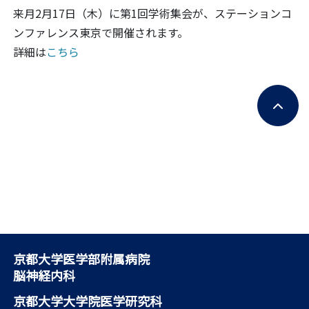
来月2月17日（木）に第1回学術集会が、ステーションコ
ンファレンス東京で開催されます。
詳細は
こちら
京都大学医学部附属病院
脳神経内科
京都大学大学院医学研究科