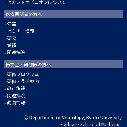
セカンドオピニオンについて
医療関係者の方へ
沿革
セミナー情報
研究
業績
関連病院
医学生・研修医の方へ
研修プログラム
研修・見学案内
教育施設
関連病院
動画情報
Ⓒ Department of Neurology, Kyoto University
Graduate School of Medicine.