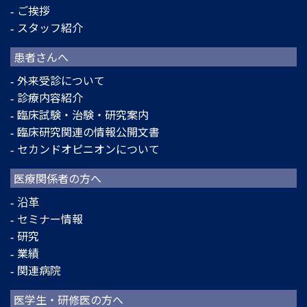
ご挨拶
スタッフ紹介
患者さんへ
外来受診について
診療内容紹介
臨床試験・治験・研究案内
臨床研究関連の情報公開文書
セカンドオピニオンについて
医療関係者の方へ
沿革
セミナー情報
研究
業績
関連病院
医学生・研修医の方へ