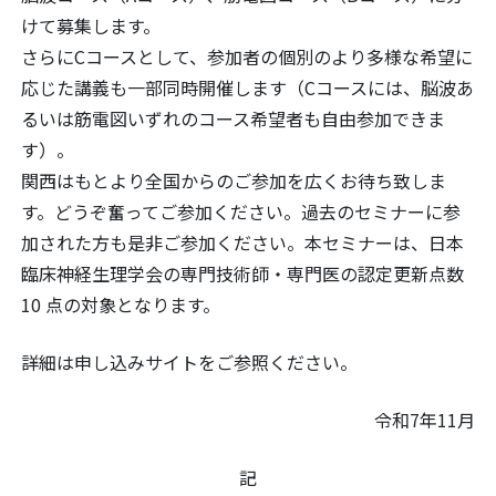
けて募集します。
さらにCコースとして、参加者の個別のより多様な希望に
応じた講義も一部同時開催します（Cコースには、脳波あ
るいは筋電図いずれのコース希望者も自由参加できま
す）。
関西はもとより全国からのご参加を広くお待ち致しま
す。どうぞ奮ってご参加ください。過去のセミナーに参
加された方も是非ご参加ください。本セミナーは、日本
臨床神経生理学会の専門技術師・専門医の認定更新点数
10 点の対象となります。
詳細は申し込みサイトをご参照ください。
令和7年11月
記