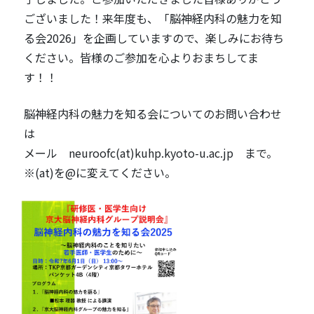
ございました！来年度も、「脳神経内科の魅力を知
る会2026」を企画していますので、楽しみにお待ち
ください。皆様のご参加を心よりおまちしてま
す！！
脳神経内科の魅力を知る会についてのお問い合わせ
は
メール neuroofc(at)kuhp.kyoto-u.ac.jp まで。
※(at)を@に変えてください。