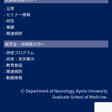
沿革
セミナー情報
研究
業績
関連病院
医学生・研修医の方へ
研修プログラム
研修・見学案内
教育施設
関連病院
動画情報
Ⓒ Department of Neurology, Kyoto University
Graduate School of Medicine.