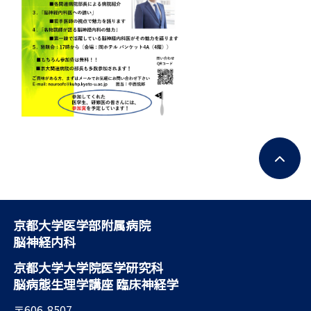
京都大学医学部附属病院
脳神経内科
京都大学大学院医学研究科
脳病態生理学講座 臨床神経学
〒606-8507