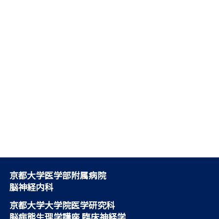
京都大学医学部附属病院
脳神経内科
京都大学大学院医学研究科
脳病態生理学講座 臨床神経学