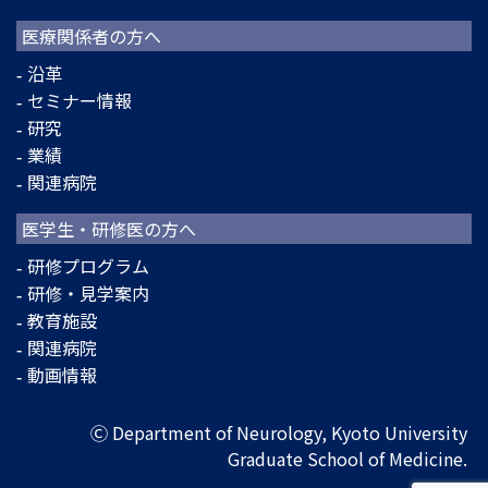
医療関係者の方へ
沿革
セミナー情報
研究
業績
関連病院
医学生・研修医の方へ
研修プログラム
研修・見学案内
教育施設
関連病院
動画情報
Ⓒ Department of Neurology, Kyoto University
Graduate School of Medicine.