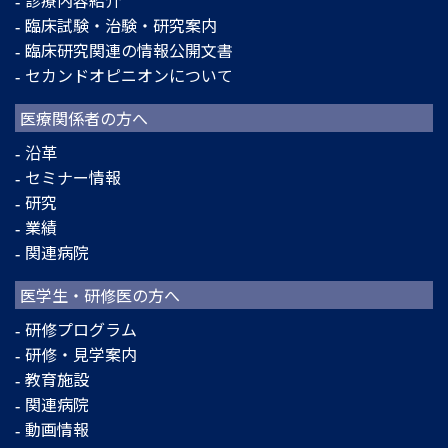
臨床試験・治験・研究案内
臨床研究関連の情報公開文書
セカンドオピニオンについて
医療関係者の方へ
沿革
セミナー情報
研究
業績
関連病院
医学生・研修医の方へ
研修プログラム
研修・見学案内
教育施設
関連病院
動画情報