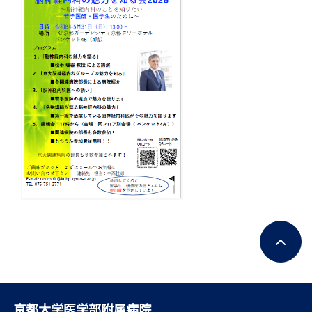
京都大学医学部附属病院